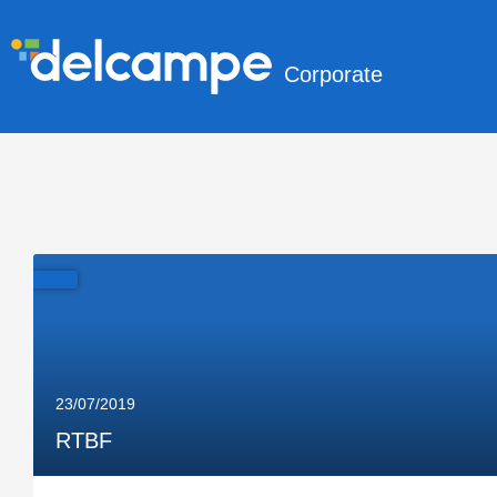
Corporate
23/07/2019
RTBF