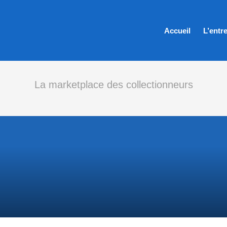
Accueil
L’entr
La marketplace des collectionneurs