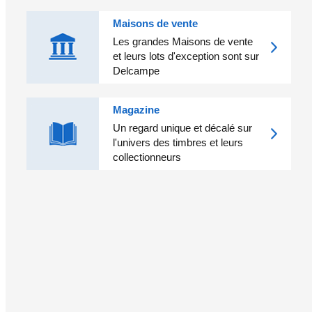
Maisons de vente
Les grandes Maisons de vente
et leurs lots d'exception sont sur
Delcampe
Magazine
Un regard unique et décalé sur
l'univers des timbres et leurs
collectionneurs