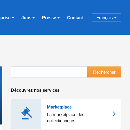
eprise
Jobs
Presse
Contact
Français
Rechercher
Découvrez nos services
Marketplace
La marketplace des
collectionneurs