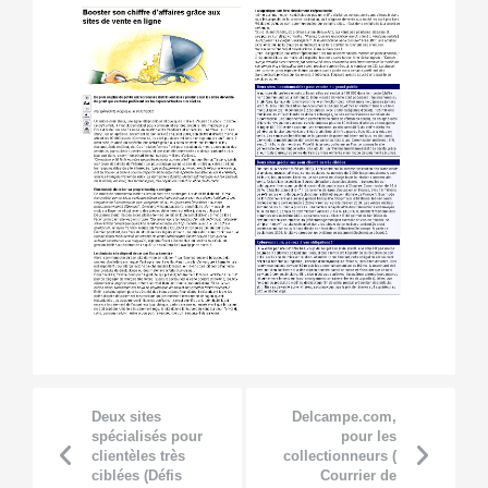
Deux sites
Delcampe.com,
spécialisés pour
pour les
clientèles très
collectionneurs (
ciblées (Défis
Courrier de