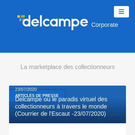
Corporate
La marketplace des collectionneurs
23/07/2020
ARTICLES DE PRESSE
Delcampe ou le paradis virtuel des
collectionneurs à travers le monde
(Courrier de l’Escaut -23/07/2020)